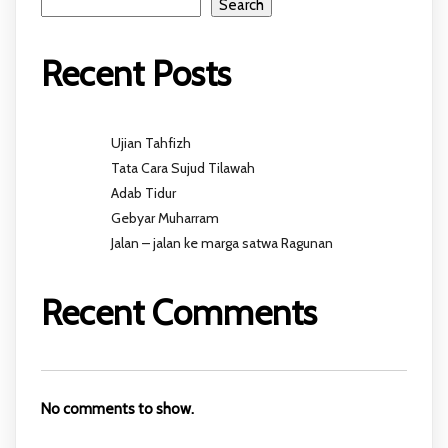
Search
Recent Posts
Ujian Tahfizh
Tata Cara Sujud Tilawah
Adab Tidur
Gebyar Muharram
Jalan – jalan ke marga satwa Ragunan
Recent Comments
No comments to show.