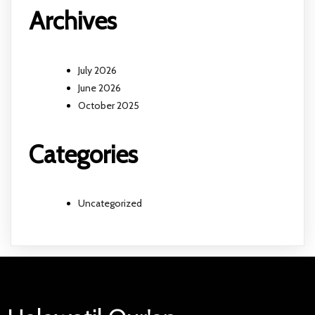
Archives
July 2026
June 2026
October 2025
Categories
Uncategorized