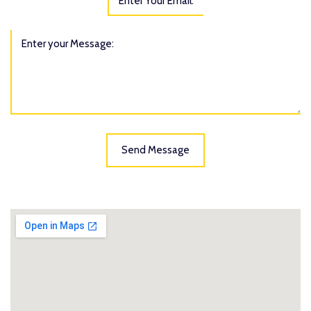
Send Message